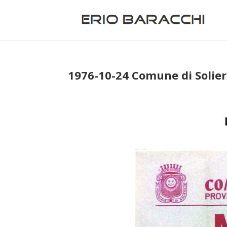
1976-10-24 Comune di Solier