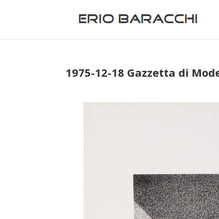
1975-12-18 Gazzetta di Mod