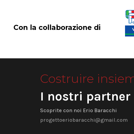
Con la collaborazione di
Costruire insie
I nostri partner
Scoprite con noi Erio Baracchi
progettoeriobaracchi@gmail.com