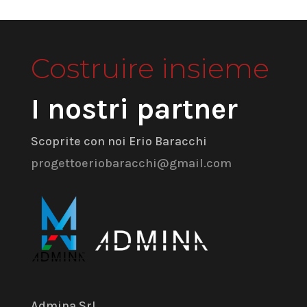
Costruire insieme
I nostri partner
Scoprite con noi Erio Baracchi
progettoeriobaracchi@gmail.com
Admina Srl