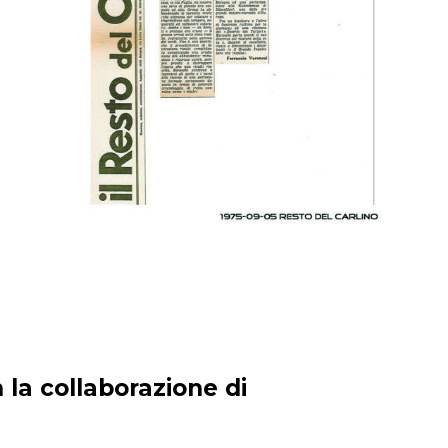
 la collaborazione di