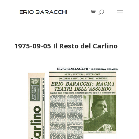
1975-09-05 Il Resto del Carlino