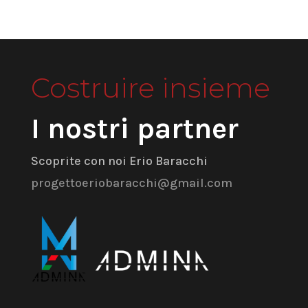
Costruire insieme
I nostri partner
Scoprite con noi Erio Baracchi
progettoeriobaracchi@gmail.com