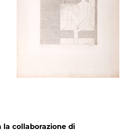
 la collaborazione di