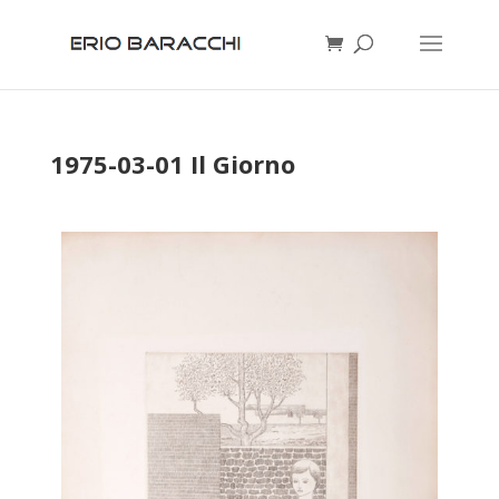
1975-03-01 Il Giorno