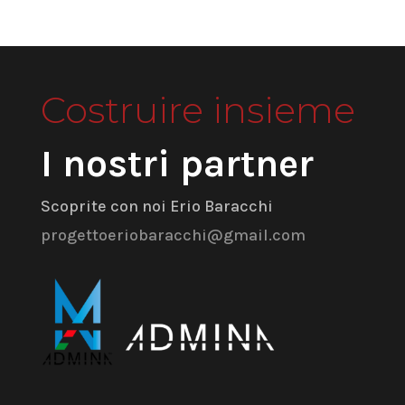
Costruire insieme
I nostri partner
Scoprite con noi Erio Baracchi
progettoeriobaracchi@gmail.com