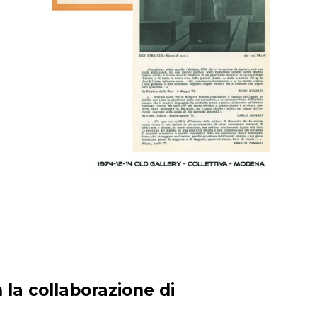
 la collaborazione di