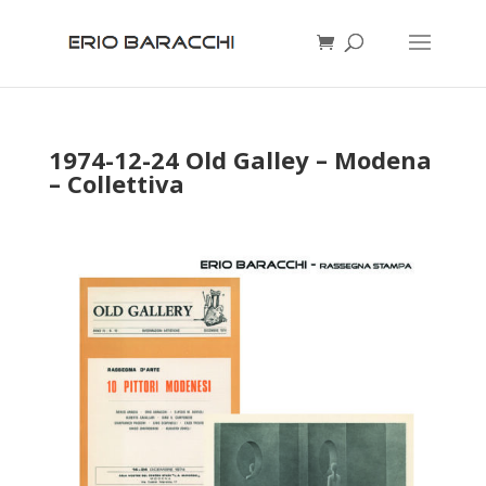
1974-12-24 Old Galley – Modena
– Collettiva