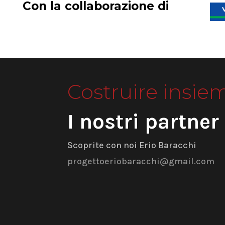
Con la collaborazione di
Costruire insie
I nostri partner
Scoprite con noi Erio Baracchi
progettoeriobaracchi@gmail.com