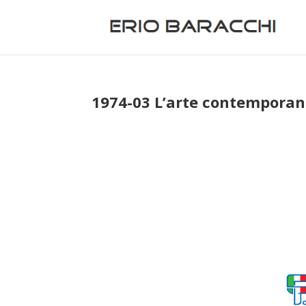
1974-03 L’arte contempora