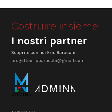
Costruire insieme
I nostri partner
Scoprite con noi Erio Baracchi
progettoeriobaracchi@gmail.com