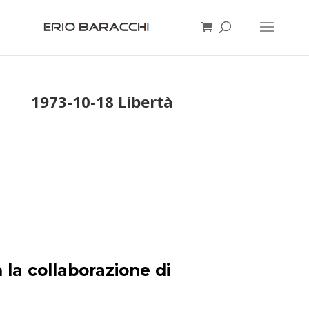
1973-10-18 Libertà
 la collaborazione di