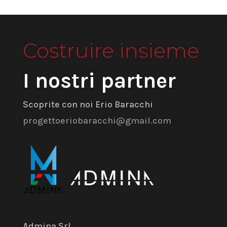
Costruire insieme
I nostri partner
Scoprite con noi Erio Baracchi
progettoeriobaracchi@gmail.com
Admina Srl