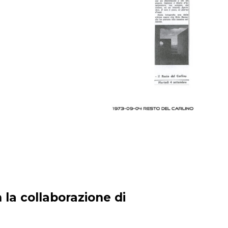
 la collaborazione di