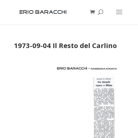
1973-09-04 Il Resto del Carlino