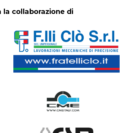
 la collaborazione di