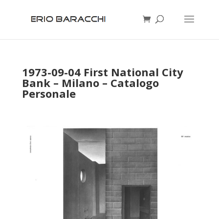
1973-09-04 First National City
Bank – Milano – Catalogo
Personale