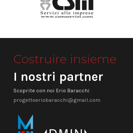
Costruire insieme
I nostri partner
Scoprite con noi Erio Baracchi
progettoeriobaracchi@gmail.com