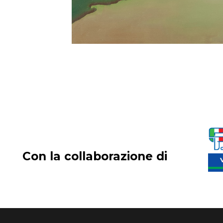
Con la collaborazione di