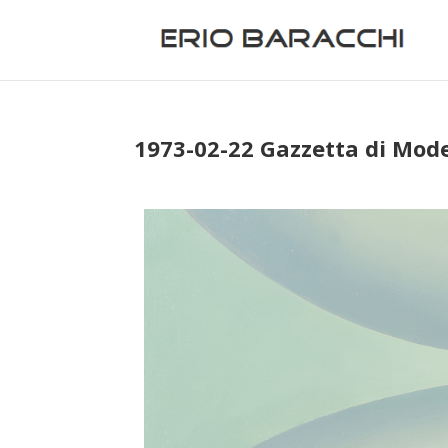
1973-02-22 Gazzetta di Mod