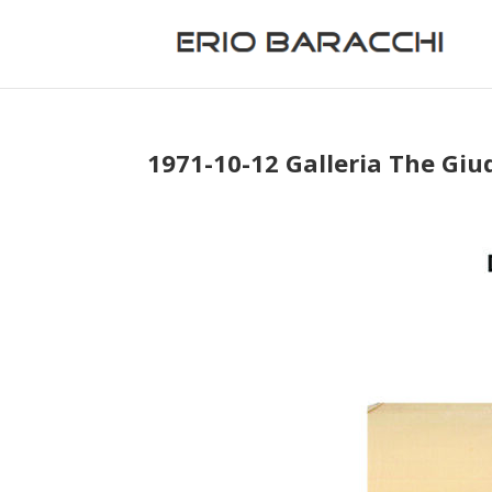
1971-10-12 Galleria The Gi