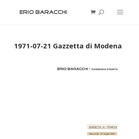
1971-07-21 Gazzetta di Modena