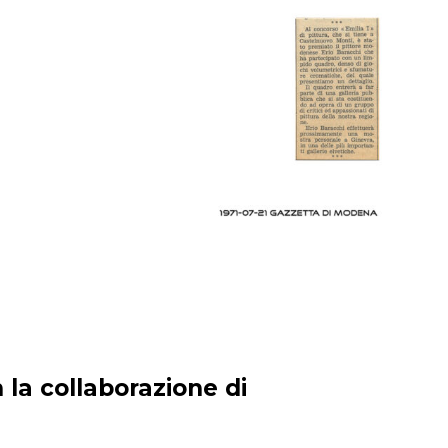
 la collaborazione di