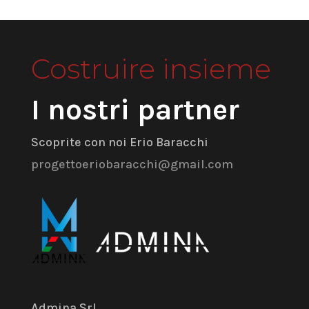
Costruire insieme
I nostri partner
Scoprite con noi Erio Baracchi
progettoeriobaracchi@gmail.com
Admina Srl