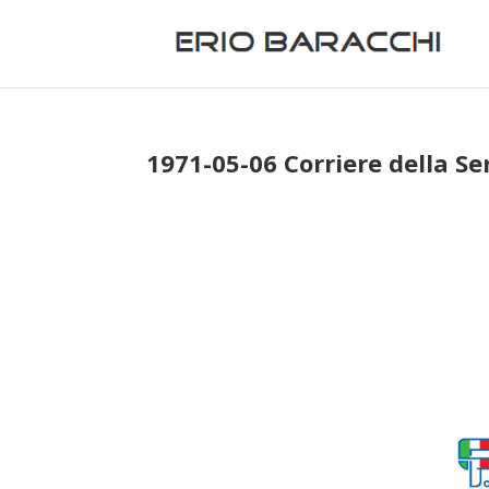
1971-05-06 Corriere della Se