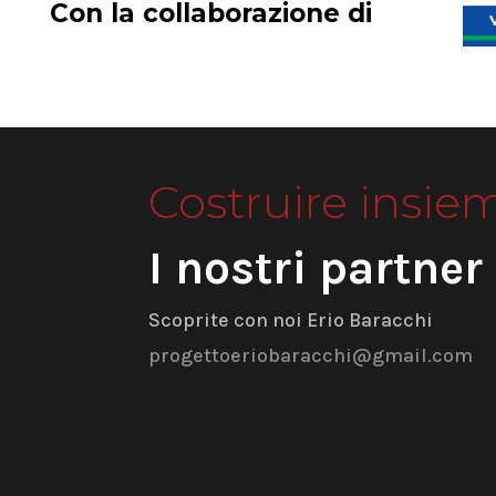
Con la collaborazione di
Costruire insie
I nostri partner
Scoprite con noi Erio Baracchi
progettoeriobaracchi@gmail.com