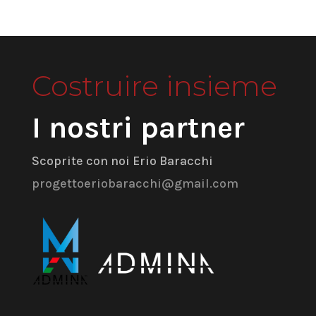
Costruire insieme
I nostri partner
Scoprite con noi Erio Baracchi
progettoeriobaracchi@gmail.com