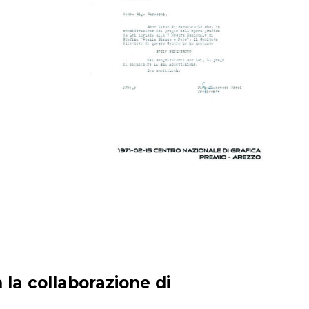
 la collaborazione di