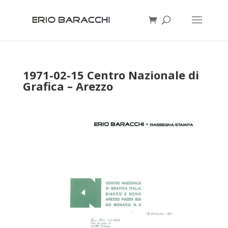
1971-02-15 Centro Nazionale di
Grafica – Arezzo