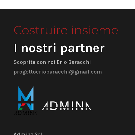
Costruire insieme
I nostri partner
Scoprite con noi Erio Baracchi
progettoeriobaracchi@gmail.com
Admina Srl