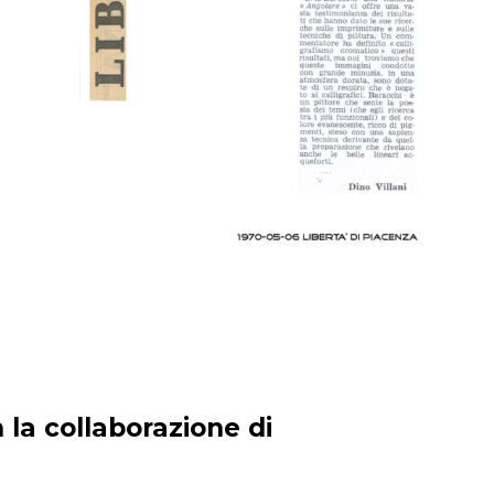
 la collaborazione di