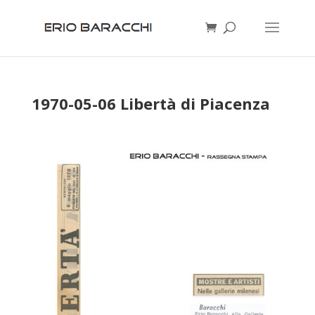
1970-05-06 Libertà di Piacenza