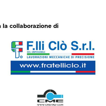
 la collaborazione di