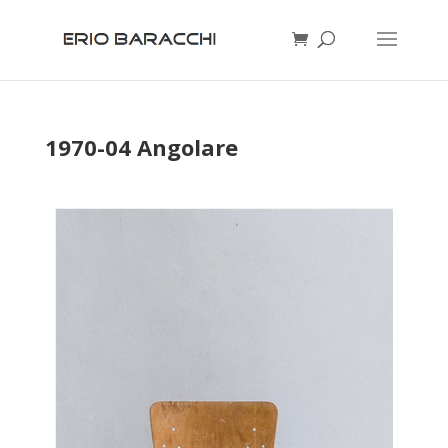
1970-04 Angolare