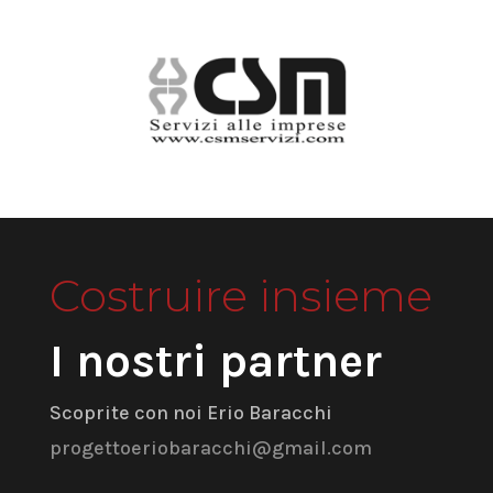
Costruire insieme
I nostri partner
Scoprite con noi Erio Baracchi
progettoeriobaracchi@gmail.com