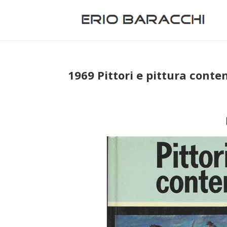
1969 Pittori e pittura cont