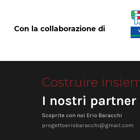
Con la collaborazione di
Costruire insie
I nostri partner
Scoprite con noi Erio Baracchi
progettoeriobaracchi@gmail.com