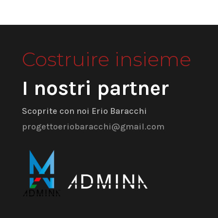
Costruire insieme
I nostri partner
Scoprite con noi Erio Baracchi
progettoeriobaracchi@gmail.com