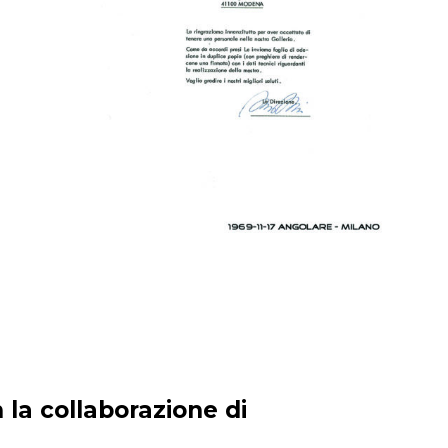
 la collaborazione di