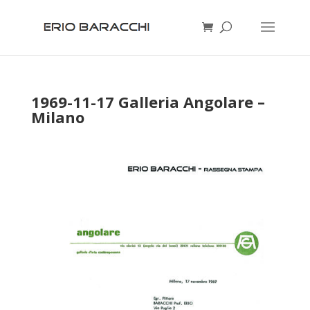
1969-11-17 Galleria Angolare –
Milano