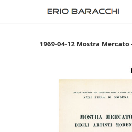
1969-04-12 Mostra Mercato 