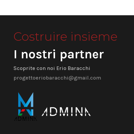
Costruire insieme
I nostri partner
Scoprite con noi Erio Baracchi
progettoeriobaracchi@gmail.com