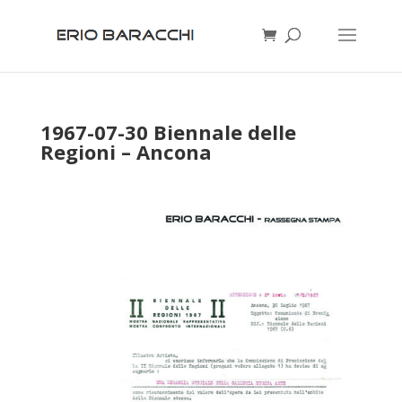
1967-07-30 Biennale delle
Regioni – Ancona