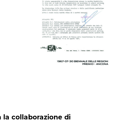
 la collaborazione di