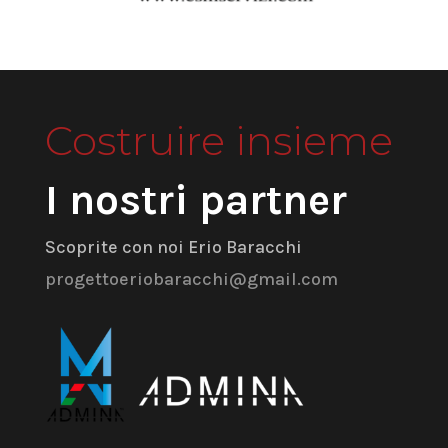
Costruire insieme
I nostri partner
Scoprite con noi Erio Baracchi
progettoeriobaracchi@gmail.com