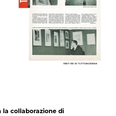
 la collaborazione di