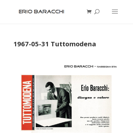
1967-05-31 Tuttomodena