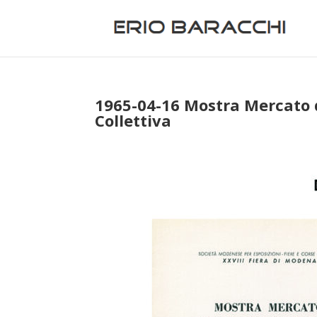
1965-04-16 Mostra Mercato d
Collettiva