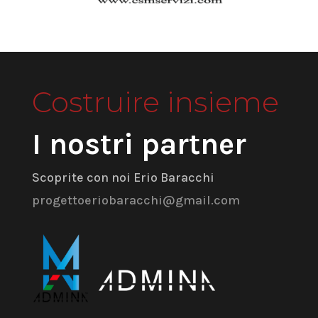
Costruire insieme
I nostri partner
Scoprite con noi Erio Baracchi
progettoeriobaracchi@gmail.com