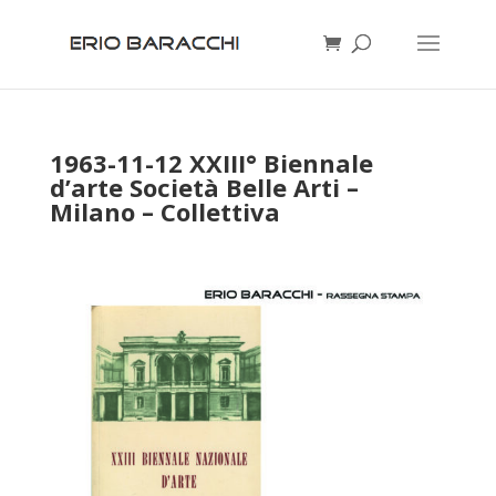
1963-11-12 XXIII° Biennale
d’arte Società Belle Arti –
Milano – Collettiva