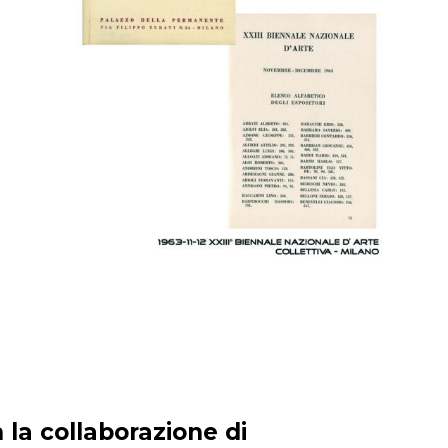
 la collaborazione di