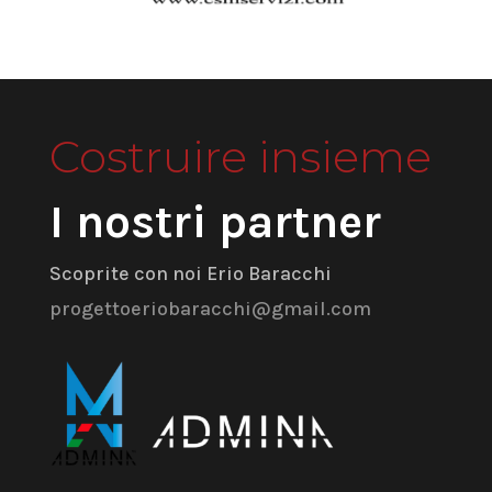
Costruire insieme
I nostri partner
Scoprite con noi Erio Baracchi
progettoeriobaracchi@gmail.com