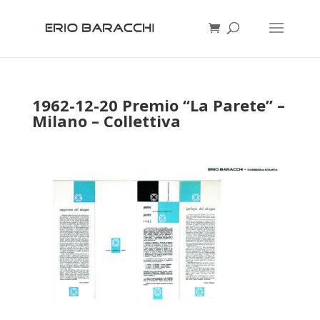
1962-12-20 Premio “La Parete” –
Milano – Collettiva