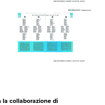
 la collaborazione di